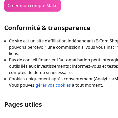
Créer mon compte Make
Conformité & transparence
Ce site est un site d’affiliation indépendant (E-Com Sh
pouvons percevoir une commission si vous vous inscri
liens.
Pas de conseil financier. L’automatisation peut interagi
outils liés aux investissements : informez-vous et teste
comptes de démo si nécessaire.
Cookies uniquement après consentement (Analytics/M
Vous pouvez
gérer vos cookies
à tout moment.
Pages utiles