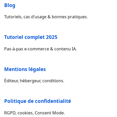
Blog
Tutoriels, cas d’usage & bonnes pratiques.
Tutoriel complet 2025
Pas-à-pas e-commerce & contenu IA.
Mentions légales
Éditeur, hébergeur, conditions.
Politique de confidentialité
RGPD, cookies, Consent Mode.