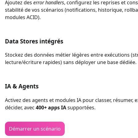
Ajoutez des
error handlers
, configurez les reprises et cons
stabilité de vos scénarios (notifications, historique, rollb
modules ACID).
Data Stores intégrés
Stockez des données métier légères entre exécutions (st
lecture/écriture rapides) sans déployer une base dédiée.
IA & Agents
Activez des agents et modules IA pour classer, résumer, ex
décider, avec
400+ apps IA
supportées.
Démarrer un scénario