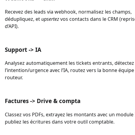
Recevez des leads via webhook, normalisez les champs,
dédupliquez, et
upsertez
vos contacts dans le CRM (reprise
d’API).
Support -> IA
Analysez automatiquement les tickets entrants, détectez
l’intention/urgence avec l’IA, routez vers la bonne équipe
routeur.
Factures -> Drive & compta
Classez vos PDFs, extrayez les montants avec un module 
publiez les écritures dans votre outil comptable.