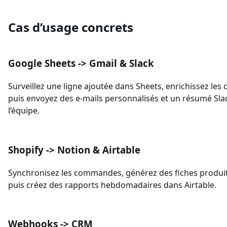
Cas d’usage concrets
Google Sheets -> Gmail & Slack
Surveillez une ligne ajoutée dans Sheets, enrichissez les
puis envoyez des e-mails personnalisés et un résumé Sla
l’équipe.
Shopify -> Notion & Airtable
Synchronisez les commandes, générez des fiches produit
puis créez des rapports hebdomadaires dans Airtable.
Webhooks -> CRM