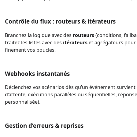
Contrôle du flux : routeurs & itérateurs
Branchez la logique avec des
routeurs
(conditions, fallba
traitez les listes avec des
itérateurs
et agrégateurs pour
finement vos boucles.
Webhooks instantanés
Déclenchez vos scénarios dès qu’un événement survient (
d’attente, exécutions parallèles ou séquentielles, répons
personnalisée).
Gestion d’erreurs & reprises