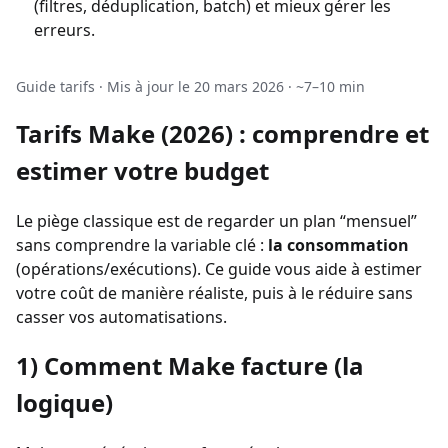
(filtres, déduplication, batch) et mieux gérer les
erreurs.
Guide tarifs · Mis à jour le 20 mars 2026 · ~7–10 min
Tarifs Make (2026) : comprendre et
estimer votre budget
Le piège classique est de regarder un plan “mensuel”
sans comprendre la variable clé :
la consommation
(opérations/exécutions). Ce guide vous aide à estimer
votre coût de manière réaliste, puis à le réduire sans
casser vos automatisations.
1) Comment Make facture (la
logique)