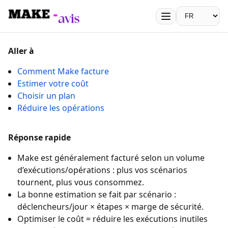
Make Avis
Langue
Aller à
Comment Make facture
Estimer votre coût
Choisir un plan
Réduire les opérations
Réponse rapide
Make est généralement facturé selon un volume
d’exécutions/opérations : plus vos scénarios
tournent, plus vous consommez.
La bonne estimation se fait par scénario :
déclencheurs/jour × étapes × marge de sécurité.
Optimiser le coût = réduire les exécutions inutiles