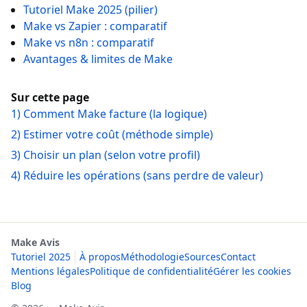
Tutoriel Make 2025 (pilier)
Make vs Zapier : comparatif
Make vs n8n : comparatif
Avantages & limites de Make
Sur cette page
1) Comment Make facture (la logique)
2) Estimer votre coût (méthode simple)
3) Choisir un plan (selon votre profil)
4) Réduire les opérations (sans perdre de valeur)
Make Avis
Tutoriel 2025
À propos
Méthodologie
Sources
Contact
Mentions légales
Politique de confidentialité
Gérer les cookies
Blog