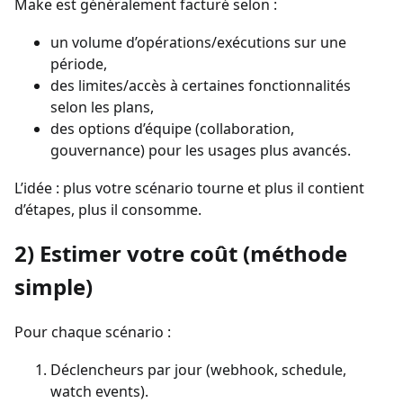
Make est généralement facturé selon :
un volume d’opérations/exécutions sur une
période,
des limites/accès à certaines fonctionnalités
selon les plans,
des options d’équipe (collaboration,
gouvernance) pour les usages plus avancés.
L’idée : plus votre scénario tourne et plus il contient
d’étapes, plus il consomme.
2) Estimer votre coût (méthode
simple)
Pour chaque scénario :
Déclencheurs par jour (webhook, schedule,
watch events).