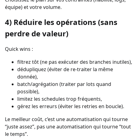
équipe) et votre volume.
4) Réduire les opérations (sans
perdre de valeur)
Quick wins :
filtrez tôt (ne pas exécuter des branches inutiles),
dédupliquez (éviter de re-traiter la même
donnée),
batch/agrégation (traiter par lots quand
possible),
limitez les schedules trop fréquents,
gérez les erreurs (éviter les retries en boucle).
Le meilleur coût, c’est une automatisation qui tourne
“juste assez”, pas une automatisation qui tourne “tout
le temps”.