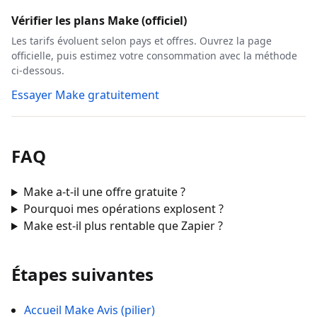
Vérifier les plans Make (officiel)
Les tarifs évoluent selon pays et offres. Ouvrez la page
officielle, puis estimez votre consommation avec la méthode
ci‑dessous.
Essayer Make gratuitement
FAQ
Make a-t-il une offre gratuite ?
Pourquoi mes opérations explosent ?
Make est-il plus rentable que Zapier ?
Étapes suivantes
Accueil Make Avis (pilier)